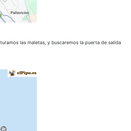
cturamos las maletas, y buscaremos la puerta de salida