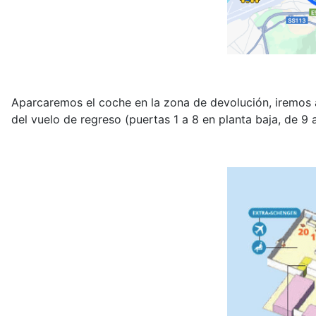
Aparcaremos el coche en la zona de devolución, iremos a
del vuelo de regreso (puertas 1 a 8 en planta baja, de 9 