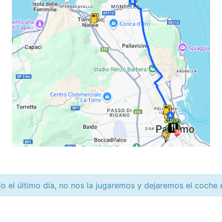
o el último día, no nos la jugaremos y dejaremos el coche 