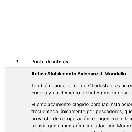
#
Punto de interés
Antico Stabilimento Balneare di Mondello
También conocido como Charleston, es un ed
Europa y un elemento distintivo del famoso
El emplazamiento elegido para las instalaci
frecuentada únicamente por pescadores, que
proyecto de recuperación, el ingeniero milan
tranvía que conectarían la ciudad con Mondell