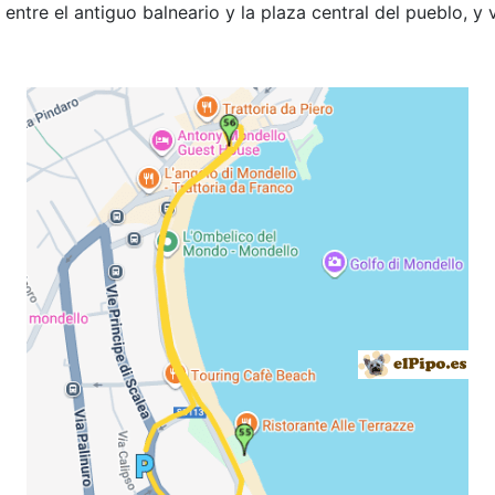
entre el antiguo balneario y la plaza central del pueblo, y