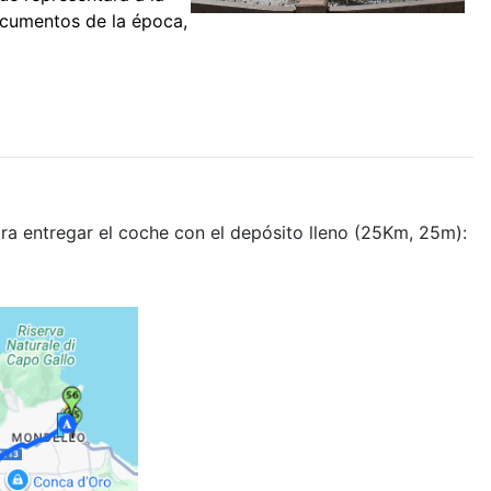
ocumentos de la época,
ra entregar el coche con el depósito lleno (25Km, 25m):