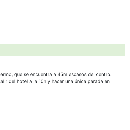
lermo, que se encuentra a 45m escasos del centro.
ir del hotel a la 10h y hacer una única parada en