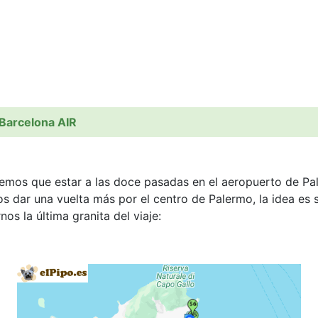
 Barcelona AIR
nemos que estar a las doce pasadas en el aeropuerto de Pa
ar una vuelta más por el centro de Palermo, la idea es sal
s la última granita del viaje: