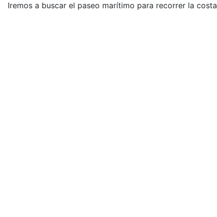
Iremos a buscar el paseo marítimo para recorrer la costa 