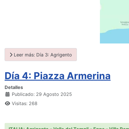
Leer más: Día 3: Agrigento
Día 4: Piazza Armerina
Detalles
Publicado: 29 Agosto 2025
Visitas: 268