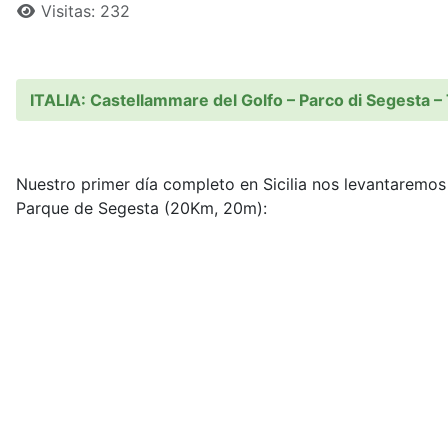
Visitas: 232
ITALIA: Castellammare del Golfo – Parco di Segesta – 
Nuestro primer día completo en Sicilia nos levantaremos
Parque de Segesta (20Km, 20m):