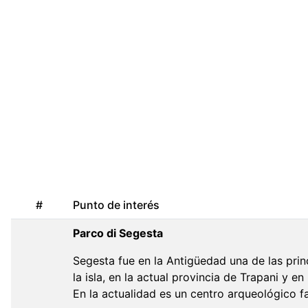
#
Punto de interés
Parco di Segesta
Segesta fue en la Antigüedad una de las princ
la isla, en la actual provincia de Trapani y e
En la actualidad es un centro arqueológico 