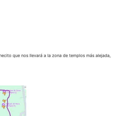
necito que nos llevará a la zona de templos más alejada,