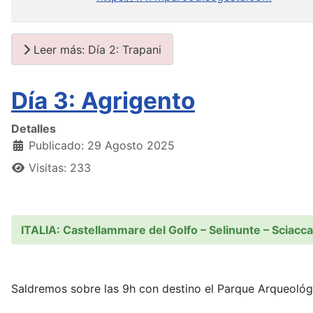
Leer más: Día 2: Trapani
Día 3: Agrigento
Detalles
Publicado: 29 Agosto 2025
Visitas: 233
ITALIA: Castellammare del Golfo – Selinunte – Sciacca
Saldremos sobre las 9h con destino el Parque Arqueológ