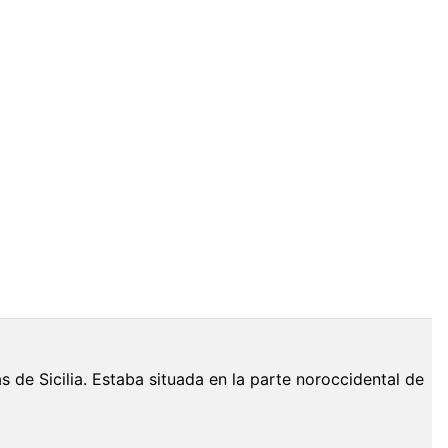
 de Sicilia. Estaba situada en la parte noroccidental de