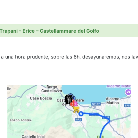
Trapani – Erice – Castellammare del Golfo
 a una hora prudente, sobre las 8h, desayunaremos, nos lav