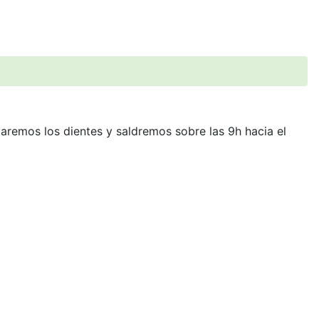
aremos los dientes y saldremos sobre las 9h hacia el