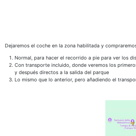
Dejaremos el coche en la zona habilitada y compraremos
Normal, para hacer el recorrido a pie para ver los d
Con transporte incluido, donde veremos los primeros
y después directos a la salida del parque
Lo mismo que lo anterior, pero añadiendo el transp