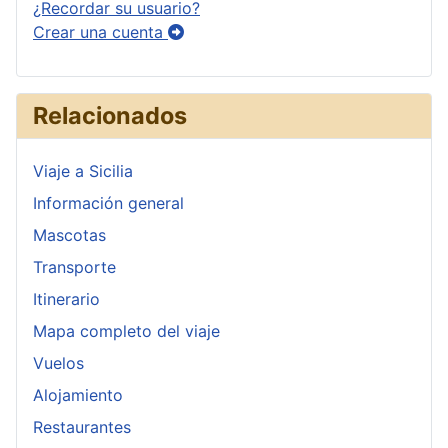
¿Recordar su usuario?
Crear una cuenta
Relacionados
Viaje a Sicilia
Información general
Mascotas
Transporte
Itinerario
Mapa completo del viaje
Vuelos
Alojamiento
Restaurantes