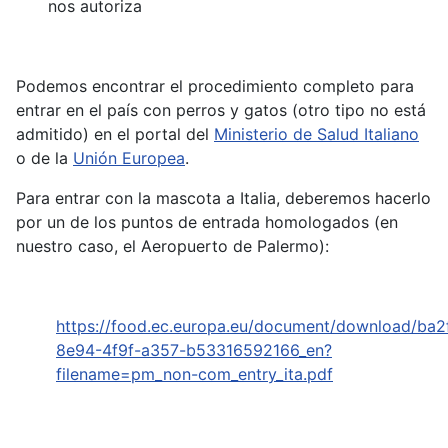
nos autoriza
Podemos encontrar el procedimiento completo para
entrar en el país con perros y gatos (otro tipo no está
admitido) en el portal del
Ministerio de Salud Italiano
o de la
Unión Europea
.
Para entrar con la mascota a Italia, deberemos hacerlo
por un de los puntos de entrada homologados (en
nuestro caso, el Aeropuerto de Palermo):
https://food.ec.europa.eu/document/download/ba2
8e94-4f9f-a357-b53316592166_en?
filename=pm_non-com_entry_ita.pdf