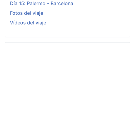
Día 15: Palermo - Barcelona
Fotos del viaje
Vídeos del viaje