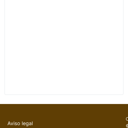
Aviso legal