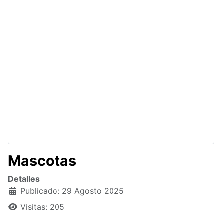
Mascotas
Detalles
Publicado: 29 Agosto 2025
Visitas: 205