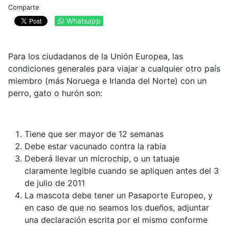
Comparte
Whatsapp
Para los ciudadanos de la Unión Europea, las
condiciones generales para viajar a cualquier otro país
miembro (más Noruega e Irlanda del Norte) con un
perro, gato o hurón son:
Tiene que ser mayor de 12 semanas
Debe estar vacunado contra la rabia
Deberá llevar un microchip, o un tatuaje
claramente legible cuando se apliquen antes del 3
de julio de 2011
La mascota debe tener un Pasaporte Europeo, y
en caso de que no seamos los dueños, adjuntar
una declaración escrita por el mismo conforme