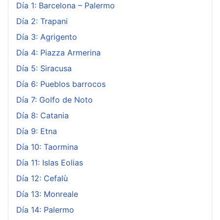
Día 1: Barcelona – Palermo
Día 2: Trapani
Día 3: Agrigento
Día 4: Piazza Armerina
Día 5: Siracusa
Día 6: Pueblos barrocos
Día 7: Golfo de Noto
Día 8: Catania
Día 9: Etna
Día 10: Taormina
Día 11: Islas Eolias
Día 12: Cefalù
Día 13: Monreale
Día 14: Palermo