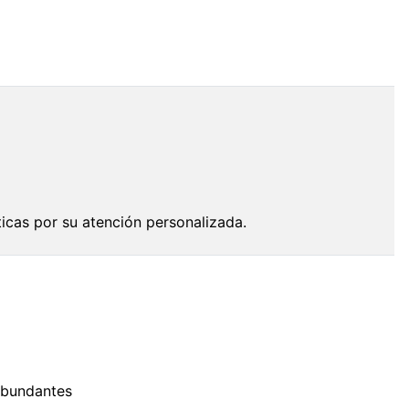
icas por su atención personalizada.
 abundantes