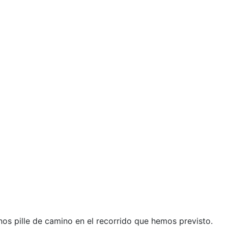
nos pille de camino en el recorrido que hemos previsto.