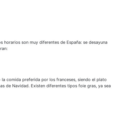
os horarios son muy diferentes de España: se desayuna
ran:
 la comida preferida por los franceses, siendo el plato
as de Navidad. Existen diferentes tipos foie gras, ya sea