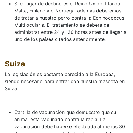
Si el lugar de destino es el Reino Unido, Irlanda,
Malta, Finlandia o Noruega, además deberemos
de tratar a nuestro perro contra la Echinococcus
Multilocularis. El tratamiento se deberá de
administrar entre 24 y 120 horas antes de llegar a
uno de los países citados anteriormente.
Suiza
La legislación es bastante parecida a la Europea,
siendo necesario para entrar con nuestra mascota en
Suiza:
Cartilla de vacunación que demuestre que su
animal está vacunado contra la rabia. La
vacunación debe haberse efectuada al menos 30