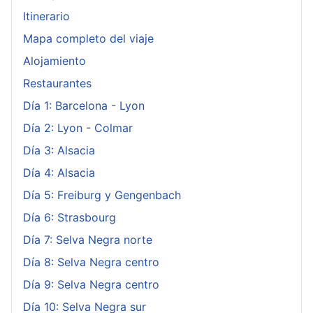
Itinerario
Mapa completo del viaje
Alojamiento
Restaurantes
Día 1: Barcelona - Lyon
Día 2: Lyon - Colmar
Día 3: Alsacia
Día 4: Alsacia
Día 5: Freiburg y Gengenbach
Día 6: Strasbourg
Día 7: Selva Negra norte
Día 8: Selva Negra centro
Día 9: Selva Negra centro
Día 10: Selva Negra sur