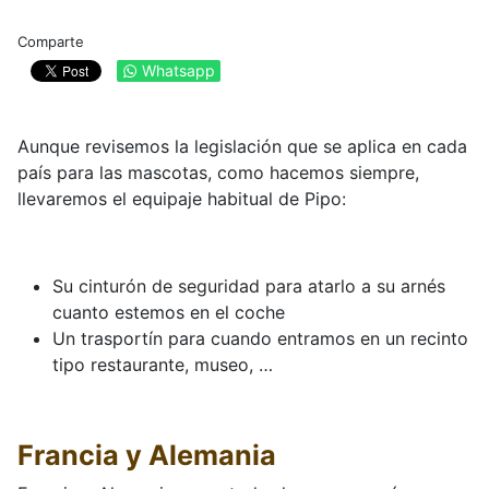
Comparte
Whatsapp
Aunque revisemos la legislación que se aplica en cada
país para las mascotas, como hacemos siempre,
llevaremos el equipaje habitual de Pipo:
Su cinturón de seguridad para atarlo a su arnés
cuanto estemos en el coche
Un trasportín para cuando entramos en un recinto
tipo restaurante, museo, …
Francia y Alemania