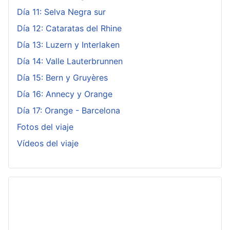
Día 11: Selva Negra sur
Día 12: Cataratas del Rhine
Día 13: Luzern y Interlaken
Día 14: Valle Lauterbrunnen
Día 15: Bern y Gruyères
Día 16: Annecy y Orange
Día 17: Orange - Barcelona
Fotos del viaje
Vídeos del viaje