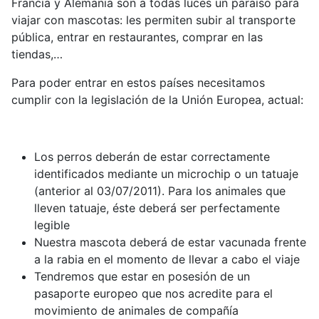
Francia y Alemania son a todas luces un paraíso para
viajar con mascotas: les permiten subir al transporte
pública, entrar en restaurantes, comprar en las
tiendas,…
Para poder entrar en estos países necesitamos
cumplir con la legislación de la Unión Europea, actual:
Los perros deberán de estar correctamente
identificados mediante un microchip o un tatuaje
(anterior al 03/07/2011). Para los animales que
lleven tatuaje, éste deberá ser perfectamente
legible
Nuestra mascota deberá de estar vacunada frente
a la rabia en el momento de llevar a cabo el viaje
Tendremos que estar en posesión de un
pasaporte europeo que nos acredite para el
movimiento de animales de compañía