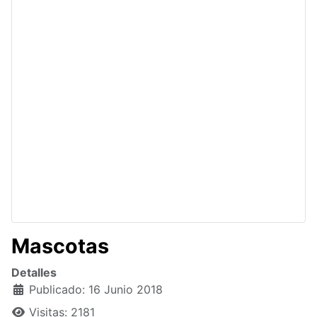
Mascotas
Detalles
Publicado: 16 Junio 2018
Visitas: 2181