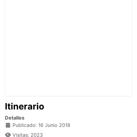
Itinerario
Detalles
Publicado: 16 Junio 2018
Visitas: 2023