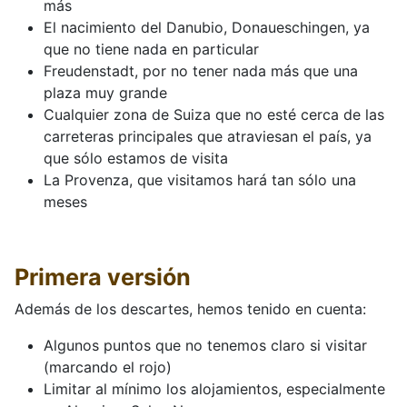
más
El nacimiento del Danubio, Donaueschingen, ya
que no tiene nada en particular
Freudenstadt, por no tener nada más que una
plaza muy grande
Cualquier zona de Suiza que no esté cerca de las
carreteras principales que atraviesan el país, ya
que sólo estamos de visita
La Provenza, que visitamos hará tan sólo una
meses
Primera versión
Además de los descartes, hemos tenido en cuenta:
Algunos puntos que no tenemos claro si visitar
(marcando el rojo)
Limitar al mínimo los alojamientos, especialmente