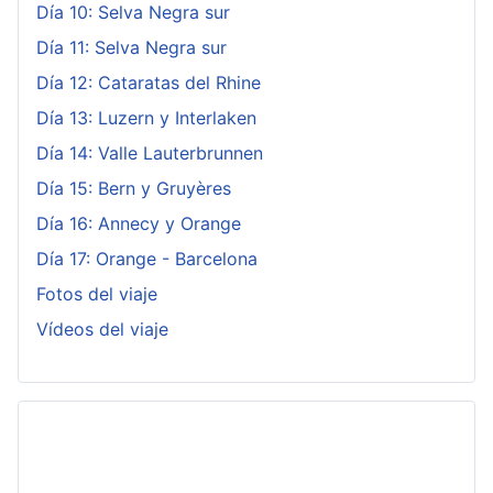
Día 10: Selva Negra sur
Día 11: Selva Negra sur
Día 12: Cataratas del Rhine
Día 13: Luzern y Interlaken
Día 14: Valle Lauterbrunnen
Día 15: Bern y Gruyères
Día 16: Annecy y Orange
Día 17: Orange - Barcelona
Fotos del viaje
Vídeos del viaje