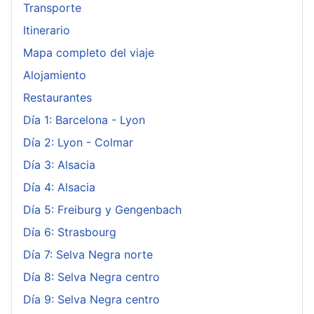
Transporte
Itinerario
Mapa completo del viaje
Alojamiento
Restaurantes
Día 1: Barcelona - Lyon
Día 2: Lyon - Colmar
Día 3: Alsacia
Día 4: Alsacia
Día 5: Freiburg y Gengenbach
Día 6: Strasbourg
Día 7: Selva Negra norte
Día 8: Selva Negra centro
Día 9: Selva Negra centro