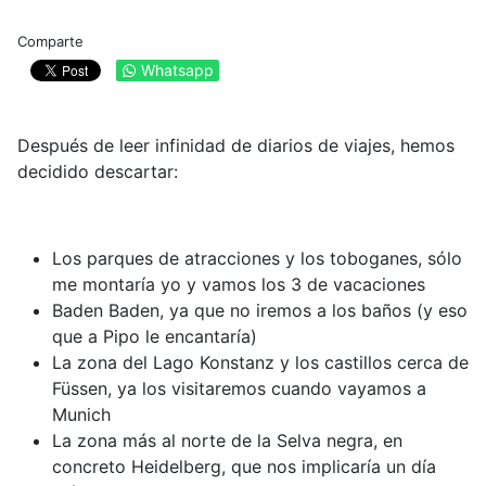
Comparte
Whatsapp
Después de leer infinidad de diarios de viajes, hemos
decidido descartar:
Los parques de atracciones y los toboganes, sólo
me montaría yo y vamos los 3 de vacaciones
Baden Baden, ya que no iremos a los baños (y eso
que a Pipo le encantaría)
La zona del Lago Konstanz y los castillos cerca de
Füssen, ya los visitaremos cuando vayamos a
Munich
La zona más al norte de la Selva negra, en
concreto Heidelberg, que nos implicaría un día