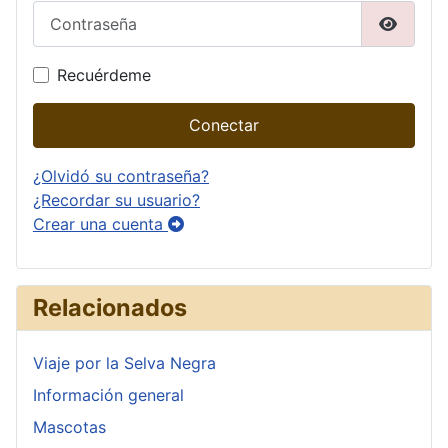
Contraseña
Mostrar
Recuérdeme
Conectar
¿Olvidó su contraseña?
¿Recordar su usuario?
Crear una cuenta
Relacionados
Viaje por la Selva Negra
Información general
Mascotas