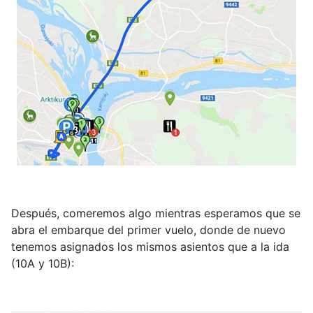
Después, comeremos algo mientras esperamos que se
abra el embarque del primer vuelo, donde de nuevo
tenemos asignados los mismos asientos que a la ida
(10A y 10B):