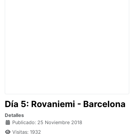
Día 5: Rovaniemi - Barcelona
Detalles
Publicado: 25 Noviembre 2018
Visitas: 1932