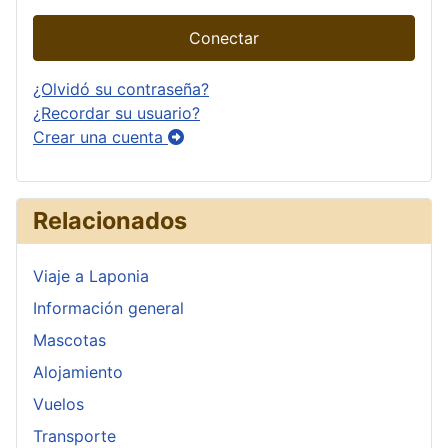
Conectar
¿Olvidó su contraseña?
¿Recordar su usuario?
Crear una cuenta
Relacionados
Viaje a Laponia
Información general
Mascotas
Alojamiento
Vuelos
Transporte