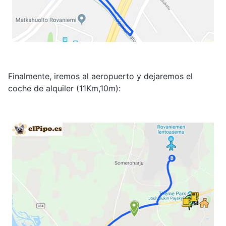
Finalmente, iremos al aeropuerto y dejaremos el
coche de alquiler (11Km,10m):