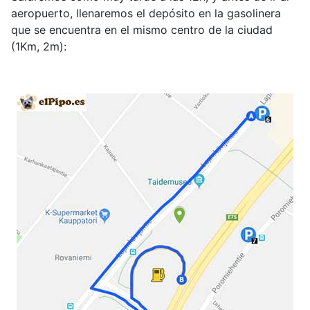
aeropuerto, llenaremos el depósito en la gasolinera
que se encuentra en el mismo centro de la ciudad
(1Km, 2m):