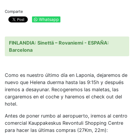
Comparte
Whatsapp
FINLANDIA: Sinettä – Rovaniemi - ESPAÑA:
Barcelona
Como es nuestro último día en Laponia, dejaremos de
nuevo que Helena duerma hasta las 9:15h y después
iremos a desayunar. Recogeremos las maletas, las
cargaremos en el coche y haremos el check out del
hotel.
Antes de poner rumbo al aeropuerto, iremos al centro
comercial Kauppakeskus Revontuli Shopping Centre
para hacer las últimas compras (27Km, 22m):