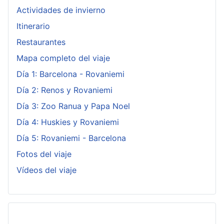
Actividades de invierno
Itinerario
Restaurantes
Mapa completo del viaje
Día 1: Barcelona - Rovaniemi
Día 2: Renos y Rovaniemi
Día 3: Zoo Ranua y Papa Noel
Día 4: Huskies y Rovaniemi
Día 5: Rovaniemi - Barcelona
Fotos del viaje
Vídeos del viaje