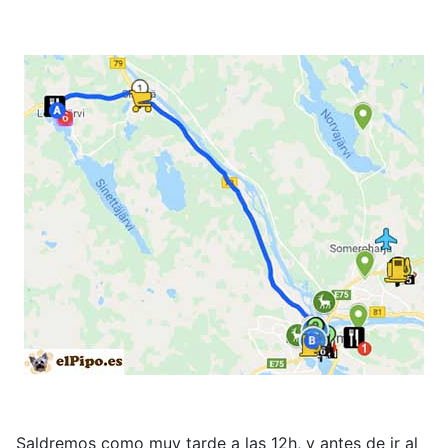
Saldremos como muy tarde a las 12h, y antes de ir al