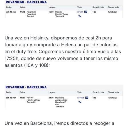
Una vez en Helsinky, disponemos de casi 2h para
tomar algo y comprarle a Helena un par de colonias
en el duty free. Cogeremos nuestro último vuelo a las
17:25h, donde de nuevo volvemos a tener los mismo
asientos (10A y 10B):
Una vez en Barcelona, iremos directos a recoger a