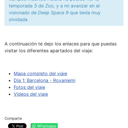
temporada 3 de
Zoo,
y a mi avanzar en el
visionado de
Deep Space 9
que tenía muy
olvidada
A continuación te dejo los enlaces para que puedas
visitar los diferentes apartados del viaje:
Mapa completo del viaje
Día 1: Barcelona - Rovaniemi
Fotos del viaje
Vídeos del viaje
Comparte
Whatsapp