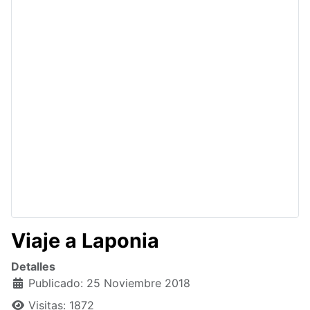
Viaje a Laponia
Detalles
Publicado: 25 Noviembre 2018
Visitas: 1872