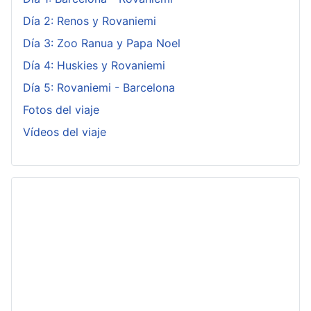
Día 2: Renos y Rovaniemi
Día 3: Zoo Ranua y Papa Noel
Día 4: Huskies y Rovaniemi
Día 5: Rovaniemi - Barcelona
Fotos del viaje
Vídeos del viaje