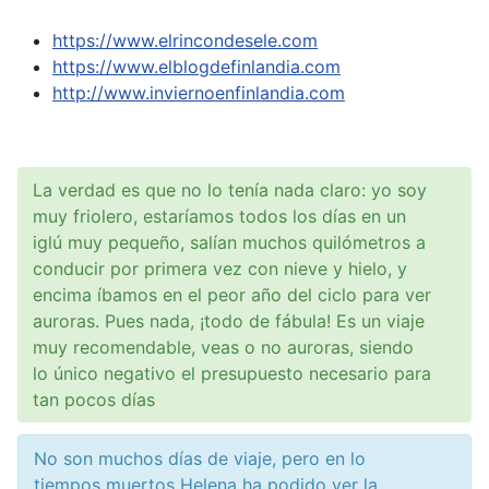
https://www.elrincondesele.com
https://www.elblogdefinlandia.com
http://www.inviernoenfinlandia.com
La verdad es que no lo tenía nada claro: yo soy
muy friolero, estaríamos todos los días en un
iglú muy pequeño, salían muchos quilómetros a
conducir por primera vez con nieve y hielo, y
encima íbamos en el peor año del ciclo para ver
auroras. Pues nada, ¡todo de fábula! Es un viaje
muy recomendable, veas o no auroras, siendo
lo único negativo el presupuesto necesario para
tan pocos días
No son muchos días de viaje, pero en lo
tiempos muertos Helena ha podido ver la