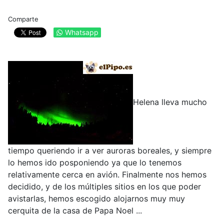
Comparte
Whatsapp
Helena lleva mucho
tiempo queriendo ir a ver auroras boreales, y siempre
lo hemos ido posponiendo ya que lo tenemos
relativamente cerca en avión. Finalmente nos hemos
decidido, y de los múltiples sitios en los que poder
avistarlas, hemos escogido alojarnos muy muy
cerquita de la casa de Papa Noel ...