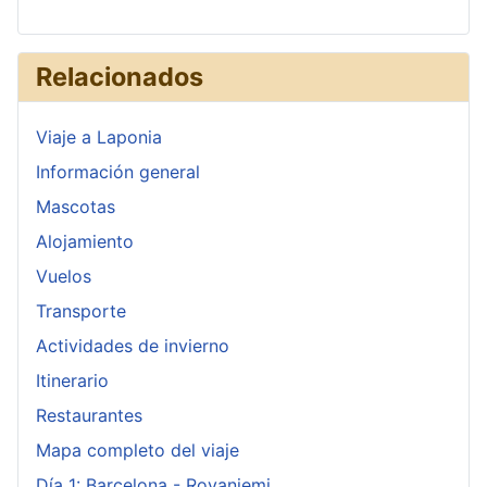
Relacionados
Viaje a Laponia
Información general
Mascotas
Alojamiento
Vuelos
Transporte
Actividades de invierno
Itinerario
Restaurantes
Mapa completo del viaje
Día 1: Barcelona - Rovaniemi