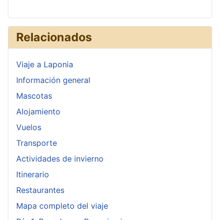
Relacionados
Viaje a Laponia
Información general
Mascotas
Alojamiento
Vuelos
Transporte
Actividades de invierno
Itinerario
Restaurantes
Mapa completo del viaje