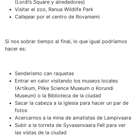
(Lordi’s Square y alrededores)
Visitar el zoo, Ranua Wildlife Park
Callejear por el centro de Rovaniemi
Si nos sobrar tiempo al final, lo que igual podríamos
hacer es:
Senderismo can raquetas
Entrar en calor visitando los museos locales
(Artikum, Pilke Science Museum o Korundi
Museum) o la Biblioteca de la ciudad
Sacar la cabeza a la iglesia para hacer un par de
fotos
Acercarnos a la mina de amatistas de Lampivaara
Subir a la torreta de Syvasenvaara Fell para ver
las vistas de la ciudad