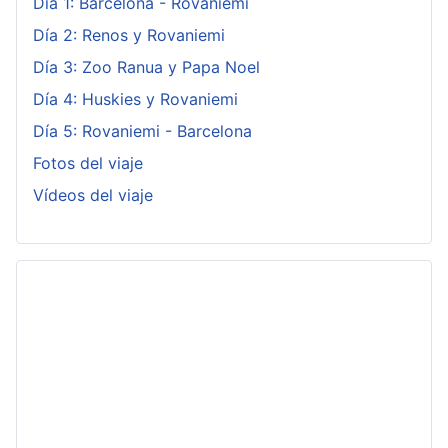
Día 1: Barcelona - Rovaniemi
Día 2: Renos y Rovaniemi
Día 3: Zoo Ranua y Papa Noel
Día 4: Huskies y Rovaniemi
Día 5: Rovaniemi - Barcelona
Fotos del viaje
Vídeos del viaje