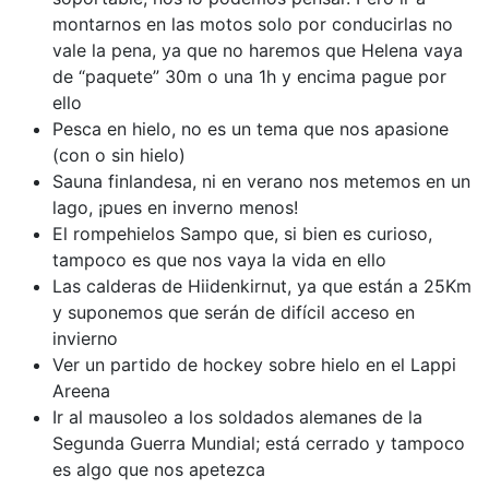
montarnos en las motos solo por conducirlas no
vale la pena, ya que no haremos que Helena vaya
de “paquete” 30m o una 1h y encima pague por
ello
Pesca en hielo, no es un tema que nos apasione
(con o sin hielo)
Sauna finlandesa, ni en verano nos metemos en un
lago, ¡pues en inverno menos!
El rompehielos Sampo que, si bien es curioso,
tampoco es que nos vaya la vida en ello
Las calderas de Hiidenkirnut, ya que están a 25Km
y suponemos que serán de difícil acceso en
invierno
Ver un partido de hockey sobre hielo en el Lappi
Areena
Ir al mausoleo a los soldados alemanes de la
Segunda Guerra Mundial; está cerrado y tampoco
es algo que nos apetezca