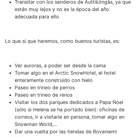
Transitar con los senderos de Auttiköngäs, ya que
están muy lejos y no es la época del año
adecuada para ello
Lo que sí que haremos, como buenos turistas, es:
Ver auroras, a poder ser desde la cama
Tomar algo en el Arctic SnowHotel, el hotel
enteramente construido con hielo
Paseo en trineo de perros
Paseo en trineo de renos
Visitar los dos parques dedicados a Papa Noel
(sólo si Helena se ha portado bien): oficinas de
correos, ir a visitarle en persona, tomar algo en
Snowman World,…
Dar una vuelta por las tiendas de Rovaniemi