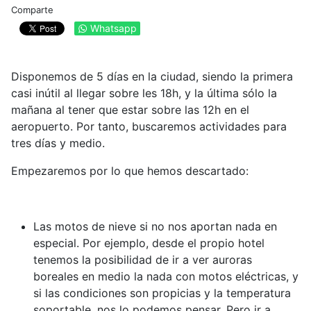
Comparte
Whatsapp
Disponemos de 5 días en la ciudad, siendo la primera
casi inútil al llegar sobre les 18h, y la última sólo la
mañana al tener que estar sobre las 12h en el
aeropuerto. Por tanto, buscaremos actividades para
tres días y medio.
Empezaremos por lo que hemos descartado:
Las motos de nieve si no nos aportan nada en
especial. Por ejemplo, desde el propio hotel
tenemos la posibilidad de ir a ver auroras
boreales en medio la nada con motos eléctricas, y
si las condiciones son propicias y la temperatura
soportable, nos lo podemos pensar. Pero ir a