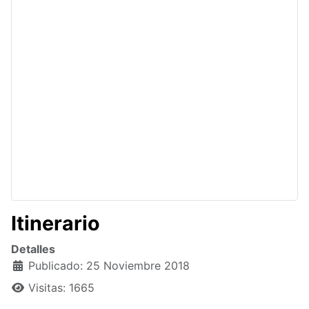
Itinerario
Detalles
Publicado: 25 Noviembre 2018
Visitas: 1665